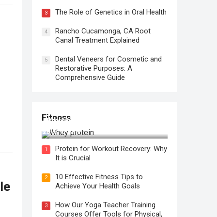
The Role of Genetics in Oral Health
3
Rancho Cucamonga, CA Root
4
Canal Treatment Explained
Dental Veneers for Cosmetic and
5
Restorative Purposes: A
Comprehensive Guide
Fitness
Protein for Workout Recovery: Why
It is Crucial
Protein for Workout Recovery: Why
1
It is Crucial
10 Effective Fitness Tips to
2
le
Achieve Your Health Goals
How Our Yoga Teacher Training
3
Courses Offer Tools for Physical,