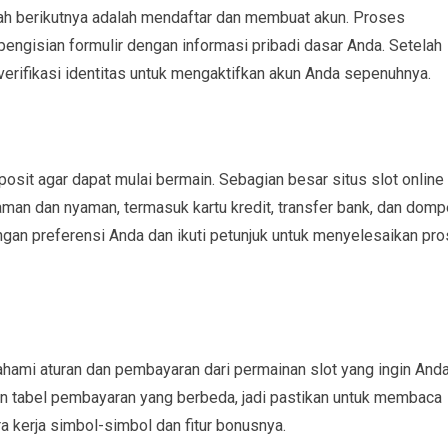
gkah berikutnya adalah mendaftar dan membuat akun. Proses
ngisian formulir dengan informasi pribadi dasar Anda. Setelah
erifikasi identitas untuk mengaktifkan akun Anda sepenuhnya.
osit agar dapat mulai bermain. Sebagian besar situs slot online
n dan nyaman, termasuk kartu kredit, transfer bank, dan domp
engan preferensi Anda dan ikuti petunjuk untuk menyelesaikan pr
hami aturan dan pembayaran dari permainan slot yang ingin And
dan tabel pembayaran yang berbeda, jadi pastikan untuk membaca
kerja simbol-simbol dan fitur bonusnya.