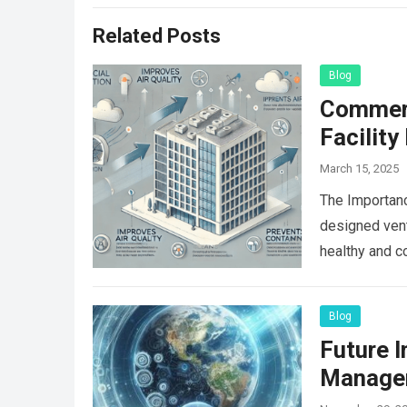
Related Posts
Blog
Commerci
Facilit
March 15, 2025
The Importanc
designed vent
healthy and c
Blog
Future 
Manage