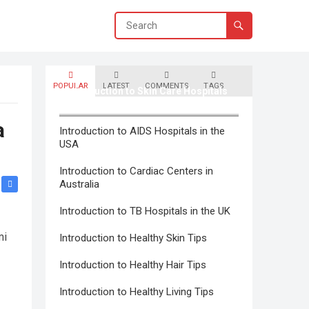
POPULAR
LATEST
COMMENTS
TAGS
Introduction to Skin Care Hospitals
in Canada
a
Introduction to AIDS Hospitals in the
USA
Introduction to Cardiac Centers in
Australia
Introduction to TB Hospitals in the UK
mi
Introduction to Healthy Skin Tips
Introduction to Healthy Hair Tips
Introduction to Healthy Living Tips