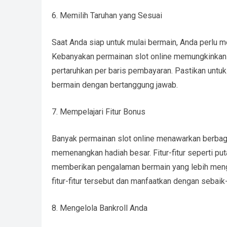
6. Memilih Taruhan yang Sesuai
Saat Anda siap untuk mulai bermain, Anda perlu 
Kebanyakan permainan slot online memungkinkan A
pertaruhkan per baris pembayaran. Pastikan untu
bermain dengan bertanggung jawab.
7. Mempelajari Fitur Bonus
Banyak permainan slot online menawarkan berbaga
memenangkan hadiah besar. Fitur-fitur seperti puta
memberikan pengalaman bermain yang lebih meng
fitur-fitur tersebut dan manfaatkan dengan sebaik
8. Mengelola Bankroll Anda