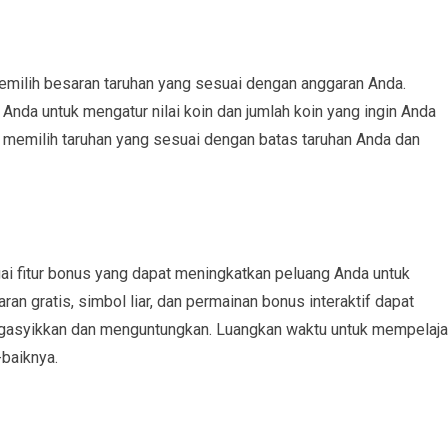
memilih besaran taruhan yang sesuai dengan anggaran Anda.
nda untuk mengatur nilai koin dan jumlah koin yang ingin Anda
k memilih taruhan yang sesuai dengan batas taruhan Anda dan
i fitur bonus yang dapat meningkatkan peluang Anda untuk
ran gratis, simbol liar, dan permainan bonus interaktif dapat
asyikkan dan menguntungkan. Luangkan waktu untuk mempelaja
-baiknya.