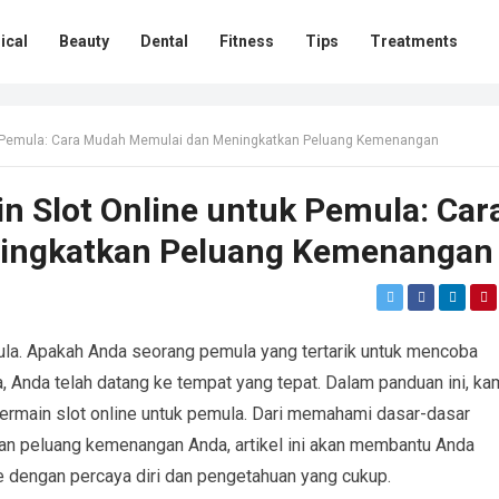
ical
Beauty
Dental
Fitness
Tips
Treatments
k Pemula: Cara Mudah Memulai dan Meningkatkan Peluang Kemenangan
 Slot Online untuk Pemula: Car
ingkatkan Peluang Kemenangan
la. Apakah Anda seorang pemula yang tertarik untuk mencoba
, Anda telah datang ke tempat yang tepat. Dalam panduan ini, ka
ermain slot online untuk pemula. Dari memahami dasar-dasar
an peluang kemenangan Anda, artikel ini akan membantu Anda
e dengan percaya diri dan pengetahuan yang cukup.