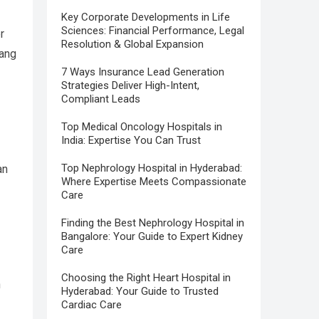
Key Corporate Developments in Life
Sciences: Financial Performance, Legal
r
Resolution & Global Expansion
yang
7 Ways Insurance Lead Generation
Strategies Deliver High-Intent,
Compliant Leads
Top Medical Oncology Hospitals in
India: Expertise You Can Trust
Top Nephrology Hospital in Hyderabad:
an
Where Expertise Meets Compassionate
Care
Finding the Best Nephrology Hospital in
Bangalore: Your Guide to Expert Kidney
Care
Choosing the Right Heart Hospital in
n
Hyderabad: Your Guide to Trusted
Cardiac Care