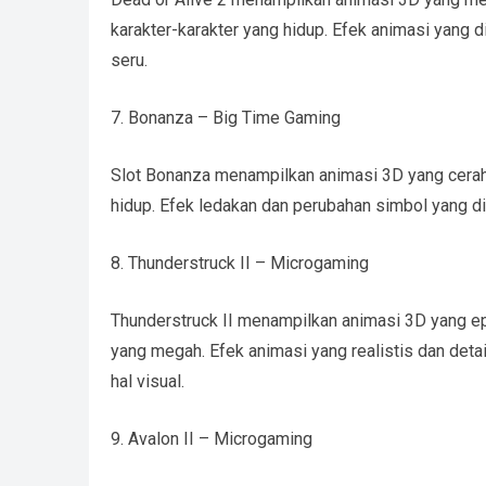
karakter-karakter yang hidup. Efek animasi yang
seru.
7. Bonanza – Big Time Gaming
Slot Bonanza menampilkan animasi 3D yang cerah
hidup. Efek ledakan dan perubahan simbol yang d
8. Thunderstruck II – Microgaming
Thunderstruck II menampilkan animasi 3D yang ep
yang megah. Efek animasi yang realistis dan detail
hal visual.
9. Avalon II – Microgaming