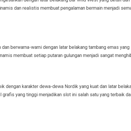
 dinamis dan realistis membuat pengalaman bermain menjadi sem
 dan berwarna-warni dengan latar belakang tambang emas yang
inamis membuat setiap putaran gulungan menjadi sangat menghib
ik dengan karakter dewa-dewa Nordik yang kuat dan latar belak
 grafis yang tinggi menjadikan slot ini salah satu yang terbaik d