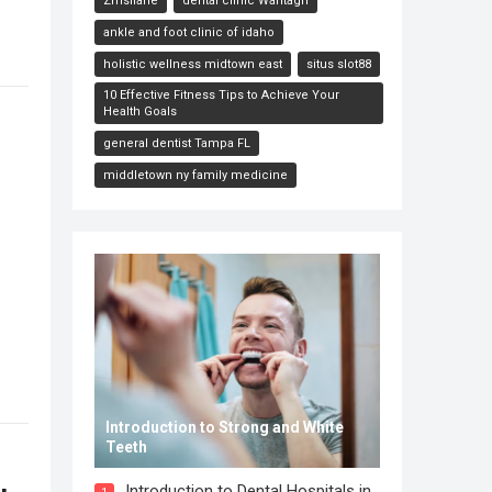
Zmsilane
dental clinic Wantagh
ankle and foot clinic of idaho
holistic wellness midtown east
situs slot88
10 Effective Fitness Tips to Achieve Your
Health Goals
general dentist Tampa FL
middletown ny family medicine
Introduction to Strong and White
Teeth
Introduction to Dental Hospitals in