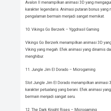
Avalon II menampilkan animasi 3D yang mengagumk
karakter legendaris. Animasi putaran bonus yan
pengalaman bermain menjadi sangat memikat.
10. Vikings Go Berzerk – Yggdrasil Gaming
Vikings Go Berzerk menampilkan animasi 3D yang 
Viking yang megah. Efek animasi yang dinamis da
menghibur.
11. Jungle Jim El Dorado – Microgaming
Slot Jungle Jim El Dorado menampilkan animasi 
karakter petualang yang berani. Efek animasi ya
bermain menjadi sangat seru.
12. The Dark Knight Rises – Microgaming