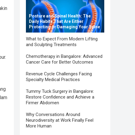
akin
Posture and Spinal Health: The
Daily Habits That Are Either
Protecting or Damaging Your Spine
What to Expect From Modern Lifting
and Sculpting Treatments
Chemotherapy in Bangalore: Advanced
ur.
Cancer Care for Better Outcomes
Revenue Cycle Challenges Facing
Specialty Medical Practices
ang
Tummy Tuck Surgery in Bangalore:
Restore Confidence and Achieve a
alam
Firmer Abdomen
Why Conversations Around
Neurodiversity at Work Finally Feel
More Human