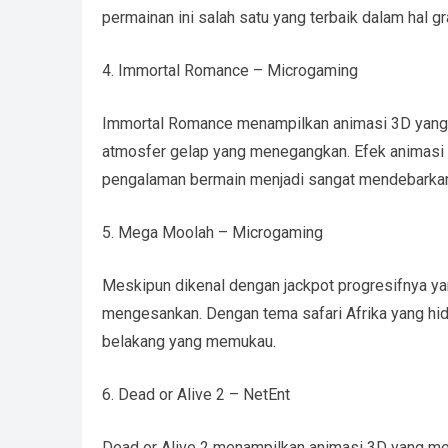
permainan ini salah satu yang terbaik dalam hal gra
4. Immortal Romance – Microgaming
Immortal Romance menampilkan animasi 3D yang 
atmosfer gelap yang menegangkan. Efek animasi
pengalaman bermain menjadi sangat mendebarka
5. Mega Moolah – Microgaming
Meskipun dikenal dengan jackpot progresifnya y
mengesankan. Dengan tema safari Afrika yang hidu
belakang yang memukau.
6. Dead or Alive 2 – NetEnt
Dead or Alive 2 menampilkan animasi 3D yang me