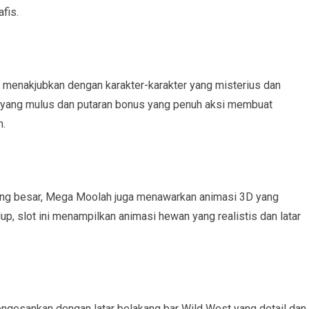
fis.
menakjubkan dengan karakter-karakter yang misterius dan
 yang mulus dan putaran bonus yang penuh aksi membuat
n.
ang besar, Mega Moolah juga menawarkan animasi 3D yang
p, slot ini menampilkan animasi hewan yang realistis dan latar
ngesankan dengan latar belakang bar Wild West yang detail dan